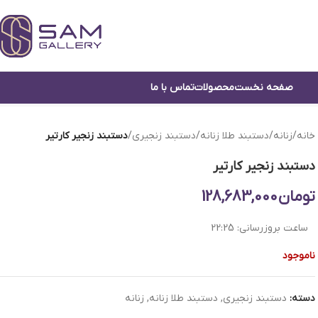
صفحه نخست
محصولات
تماس با ما
خانه
/
زنانه
/
دستبند طلا زنانه
/
دستبند زنجیری
/
دستبند زنجیر کارتیر
دستبند زنجیر کارتیر
تومان
128,683,000
ساعت بروزرسانی:
22:25
ناموجود
دسته:
دستبند زنجیری
,
دستبند طلا زنانه
,
زنانه