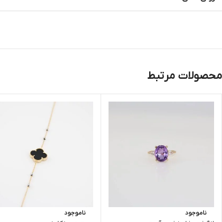
محصولات مرتبط
ناموجود
ناموجود