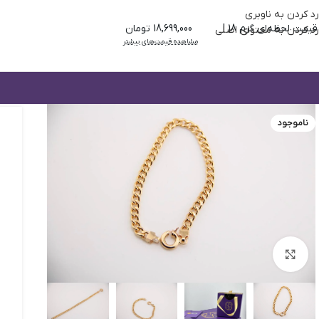
رد کردن به ناوبری
قیمت لحظه‌ای گرم 18 |
18,699,000 تومان
رد کردن به محتوای اصلی
مشاهده قیمت‌های بیشتر
ناموجود
بزرگنمایی تصویر