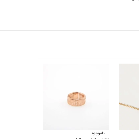
ناموجود
ناموجود