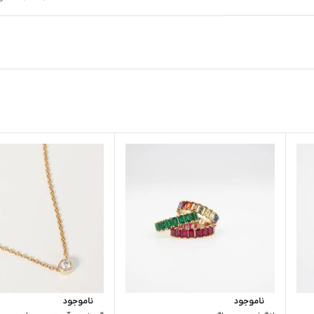
ناموجود
ناموجود