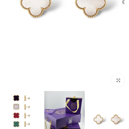
بزرگنمایی تصویر